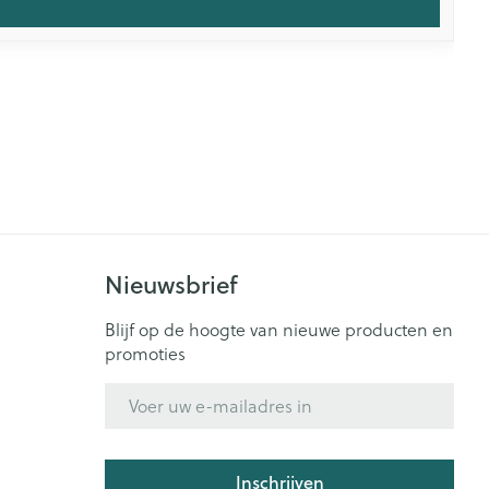
Nieuwsbrief
Blijf op de hoogte van nieuwe producten en
promoties
E-mail adres
Inschrijven