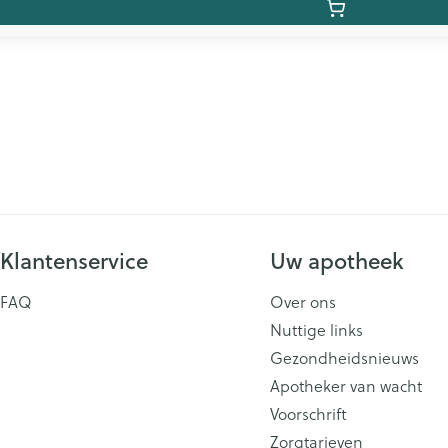
Klantenservice
Uw apotheek
FAQ
Over ons
Nuttige links
Gezondheidsnieuws
Apotheker van wacht
Voorschrift
Zorgtarieven