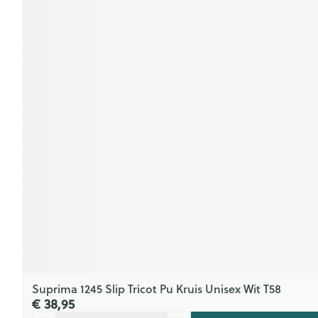
Suprima 1245 Slip Tricot Pu Kruis Unisex Wit T58
€ 38,95
Aantal