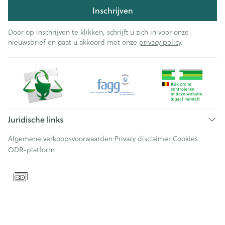
Inschrijven
Door op inschrijven te klikken, schrijft u zich in voor onze
nieuwsbrief en gaat u akkoord met onze
privacy policy
.
Juridische links
Algemene verkoopsvoorwaarden
Privacy disclaimer
Cookies
ODR-platform