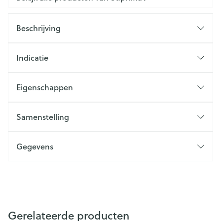
Beschrijving
Indicatie
Eigenschappen
Samenstelling
Gegevens
Gerelateerde producten