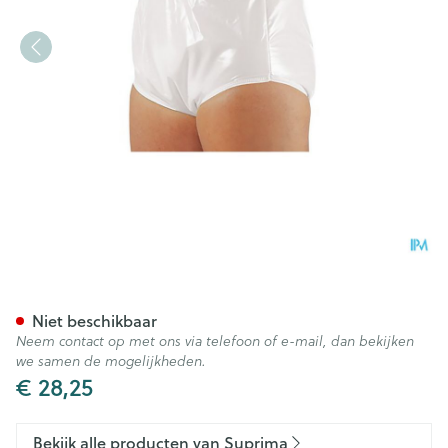
Suprima 1265 Slip Pvc/pes Un
Niet beschikbaar
Neem contact op met ons via telefoon of e-mail, dan bekijken
we samen de mogelijkheden.
€ 28,25
Bekijk alle producten van Suprima