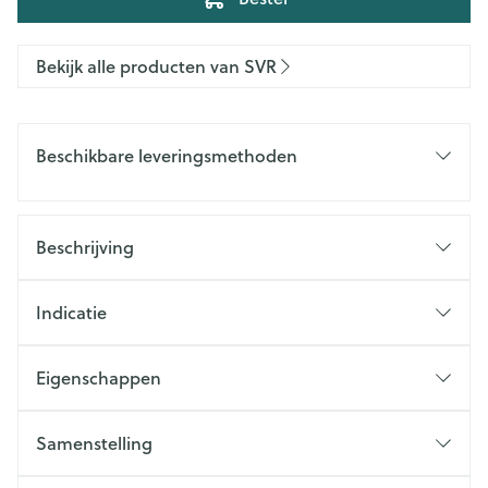
Bekijk alle producten van SVR
Beschikbare leveringsmethoden
Beschrijving
Indicatie
Eigenschappen
Samenstelling