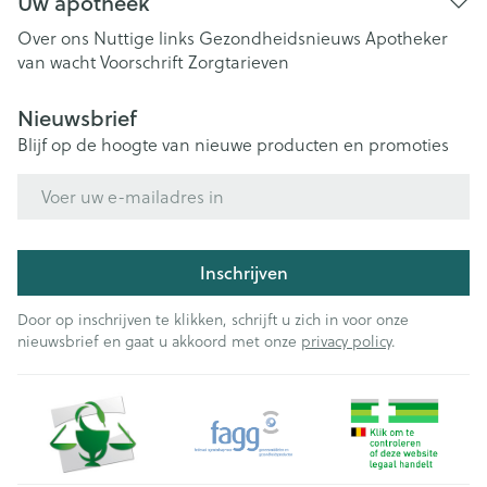
Uw apotheek
Over ons
Nuttige links
Gezondheidsnieuws
Apotheker
van wacht
Voorschrift
Zorgtarieven
Nieuwsbrief
Blijf op de hoogte van nieuwe producten en promoties
E-mail adres
Inschrijven
Door op inschrijven te klikken, schrijft u zich in voor onze
nieuwsbrief en gaat u akkoord met onze
privacy policy
.