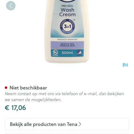
Tena Proskin Washcream 500
Niet beschikbaar
Neem contact op met ons via telefoon of e-mail, dan bekijken
we samen de mogelijkheden.
€ 17,06
Bekijk alle producten van Tena