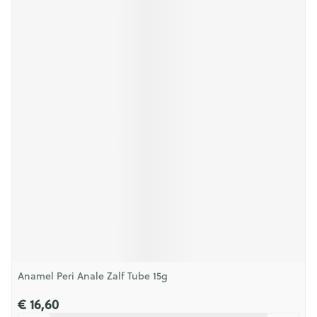
Anamel Peri Anale Zalf Tube 15g
€ 16,60