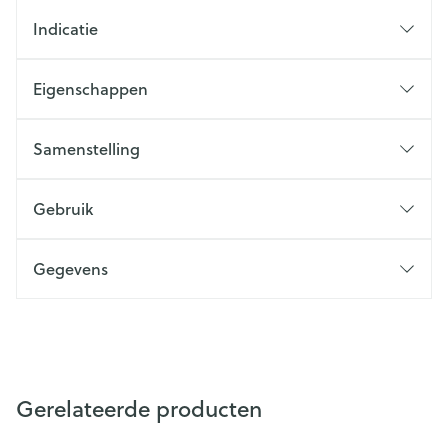
Indicatie
Eigenschappen
Samenstelling
Gebruik
Gegevens
Gerelateerde producten