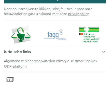
Door op inschrijven te klikken, schrijft u zich in voor onze
nieuwsbrief en gaat u akkoord met onze
privacy policy
.
Juridische links
Algemene verkoopsvoorwaarden
Privacy disclaimer
Cookies
ODR-platform