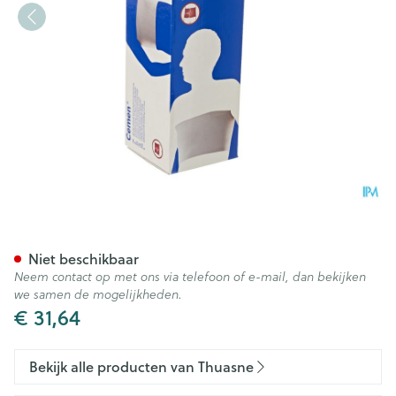
Thuasne Cemen N28 18cmx1,
Niet beschikbaar
Neem contact op met ons via telefoon of e-mail, dan bekijken
we samen de mogelijkheden.
€ 31,64
Bekijk alle producten van Thuasne