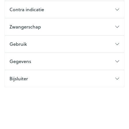
Contra indicatie
Zwangerschap
Gebruik
Gegevens
Bijsluiter