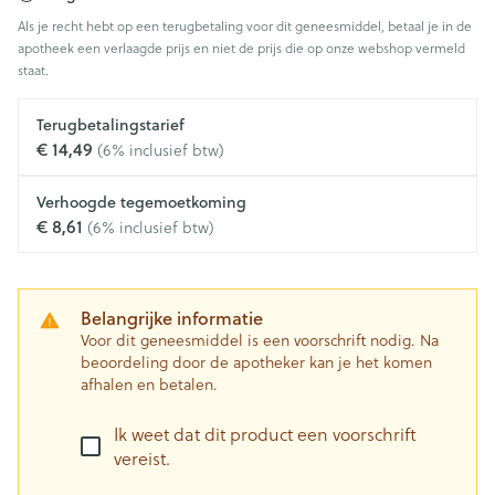
Als je recht hebt op een terugbetaling voor dit geneesmiddel, betaal je in de
apotheek een verlaagde prijs en niet de prijs die op onze webshop vermeld
staat.
Terugbetalingstarief
€ 14,49
(6% inclusief btw)
Verhoogde tegemoetkoming
€ 8,61
(6% inclusief btw)
Belangrijke informatie
Voor dit geneesmiddel is een voorschrift nodig. Na
beoordeling door de apotheker kan je het komen
afhalen en betalen.
Ik weet dat dit product een voorschrift
vereist.