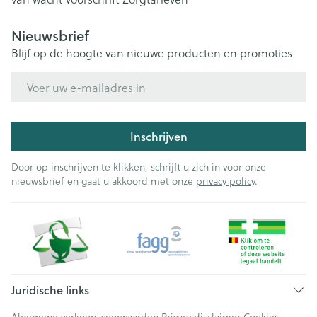
Nieuwsbrief
Blijf op de hoogte van nieuwe producten en promoties
E-mail adres
Inschrijven
Door op inschrijven te klikken, schrijft u zich in voor onze
nieuwsbrief en gaat u akkoord met onze
privacy policy
.
Juridische links
Algemene verkoopsvoorwaarden
Privacy disclaimer
Cookies