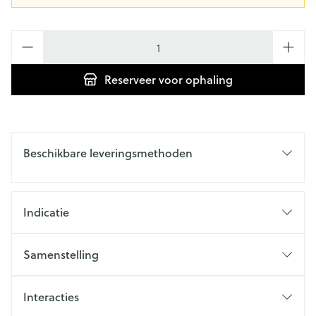
Aantal
Reserveer
voor ophaling
Beschikbare leveringsmethoden
Indicatie
Samenstelling
Interacties