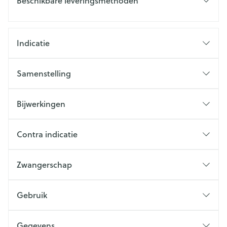
Beschikbare leveringsmethoden
Indicatie
Samenstelling
Bijwerkingen
Contra indicatie
Zwangerschap
Gebruik
Gegevens