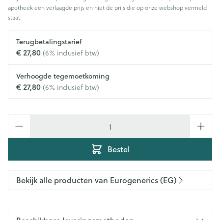
apotheek een verlaagde prijs en niet de prijs die op onze webshop vermeld
staat.
Terugbetalingstarief
€ 27,80
(6% inclusief btw)
Verhoogde tegemoetkoming
€ 27,80
(6% inclusief btw)
Aantal
Bestel
Bekijk alle producten van Eurogenerics (EG)