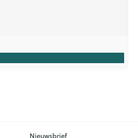
Nieuwsbrief