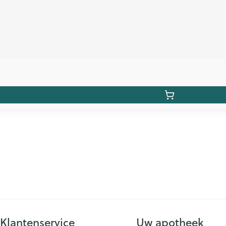
Klantenservice
Uw apotheek