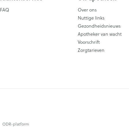
FAQ
Over ons
Nuttige links
Gezondheidsnieuws
Apotheker van wacht
Voorschrift
Zorgtarieven
ODR-platform