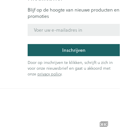
Blijf op de hoogte van nieuwe producten en
promoties
E-mail adres
Inschrijven
Door op inschrijven te klikken, schrijft u zich in
voor onze nieuwsbrief en gaat u akkoord met
onze
privacy policy
.