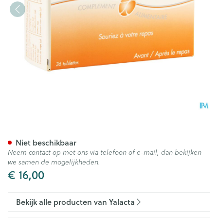
Yalacta Sano Gastril Tabl 36
Niet beschikbaar
Neem contact op met ons via telefoon of e-mail, dan bekijken
we samen de mogelijkheden.
€ 16,00
Bekijk alle producten van Yalacta