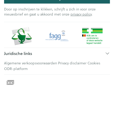
Door op inschrijven te klikken, schrijft u zich in voor onze
nieuwsbrief en gaat u akkoord met onze
privacy policy
.
Juridische links
Algemene verkoopsvoorwaarden
Privacy disclaimer
Cookies
ODR-platform