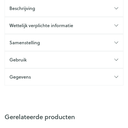
Beschrijving
Wettelijk verplichte informatie
Samenstelling
Gebruik
Gegevens
Gerelateerde producten