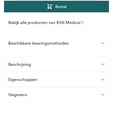
Bestel
Bekijk alle producten van BSN Medical
Beschikbare leveringsmethoden
Beschrijving
Eigenschappen
Gegevens