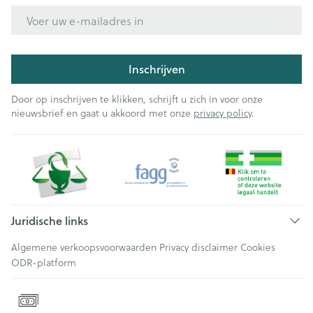
E-mail adres
Inschrijven
Door op inschrijven te klikken, schrijft u zich in voor onze
nieuwsbrief en gaat u akkoord met onze
privacy policy
.
Juridische links
Algemene verkoopsvoorwaarden
Privacy disclaimer
Cookies
ODR-platform