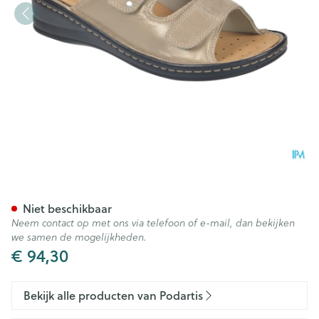
Podartis Alipes Schoen Dame
Niet beschikbaar
Neem contact op met ons via telefoon of e-mail, dan bekijken
we samen de mogelijkheden.
€ 94,30
Bekijk alle producten van Podartis