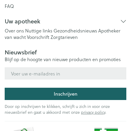
FAQ
Uw apotheek
Over ons
Nuttige links
Gezondheidsnieuws
Apotheker
van wacht
Voorschrift
Zorgtarieven
Nieuwsbrief
Blijf op de hoogte van nieuwe producten en promoties
E-mail adres
Inschrijven
Door op inschrijven te klikken, schrijft u zich in voor onze
nieuwsbrief en gaat u akkoord met onze
privacy policy
.