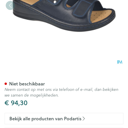
Podartis Alipes Schoen Dame
Niet beschikbaar
Neem contact op met ons via telefoon of e-mail, dan bekijken
we samen de mogelijkheden.
€ 94,30
Bekijk alle producten van Podartis