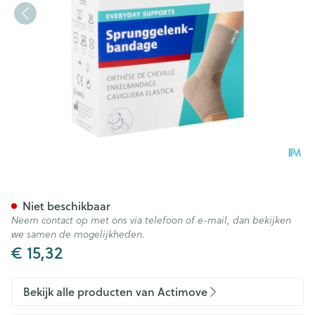
Actimove Ankle Support S 1
Niet beschikbaar
Neem contact op met ons via telefoon of e-mail, dan bekijken
we samen de mogelijkheden.
€ 15,32
Bekijk alle producten van Actimove