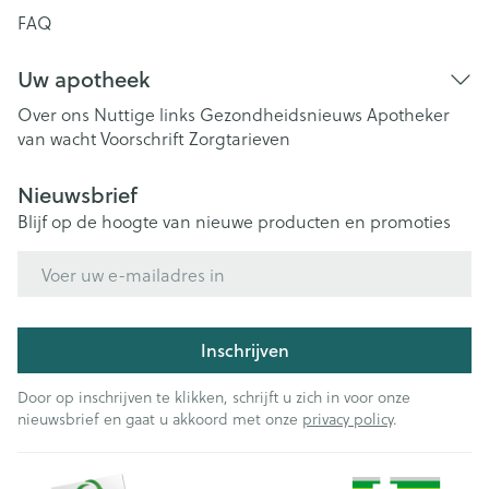
FAQ
Uw apotheek
Over ons
Nuttige links
Gezondheidsnieuws
Apotheker
van wacht
Voorschrift
Zorgtarieven
Nieuwsbrief
Blijf op de hoogte van nieuwe producten en promoties
E-mail adres
Inschrijven
Door op inschrijven te klikken, schrijft u zich in voor onze
nieuwsbrief en gaat u akkoord met onze
privacy policy
.