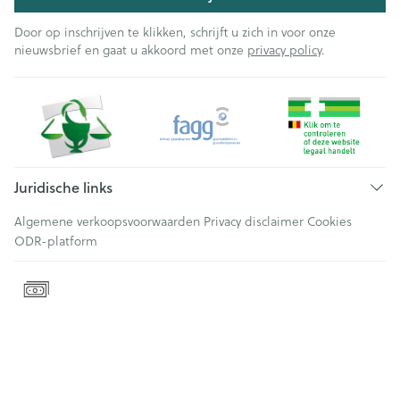
Door op inschrijven te klikken, schrijft u zich in voor onze
nieuwsbrief en gaat u akkoord met onze
privacy policy
.
Juridische links
Algemene verkoopsvoorwaarden
Privacy disclaimer
Cookies
ODR-platform