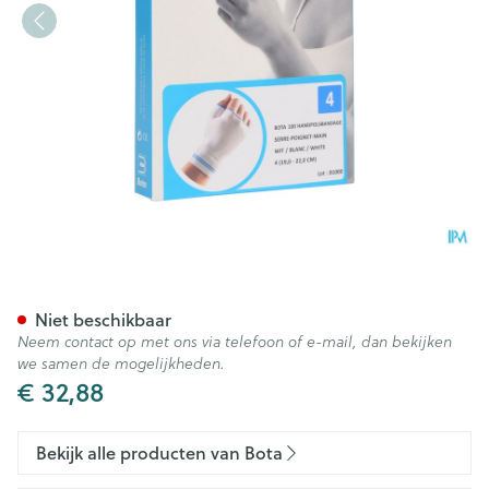
Bota Handpolsband+duim 10
Niet beschikbaar
Neem contact op met ons via telefoon of e-mail, dan bekijken
we samen de mogelijkheden.
€ 32,88
Bekijk alle producten van Bota