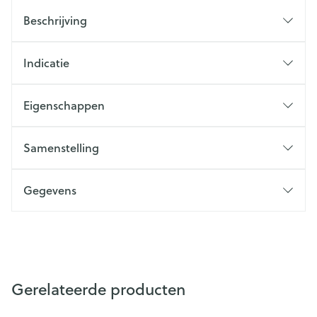
Beschrijving
Indicatie
Eigenschappen
Samenstelling
Gegevens
Gerelateerde producten