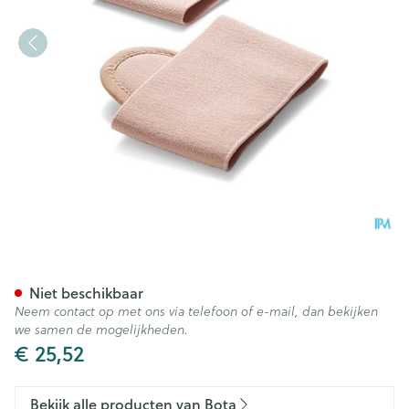
Bota Podo 2 Pelote Metatars
Niet beschikbaar
Neem contact op met ons via telefoon of e-mail, dan bekijken
we samen de mogelijkheden.
€ 25,52
Bekijk alle producten van Bota