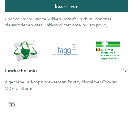
Inschrijven
Door op inschrijven te klikken, schrijft u zich in voor onze
nieuwsbrief en gaat u akkoord met onze
privacy policy
.
Juridische links
Algemene verkoopsvoorwaarden
Privacy disclaimer
Cookies
ODR-platform