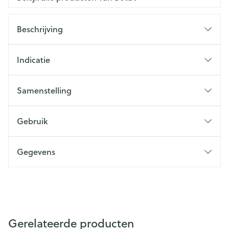
Beschrijving
Indicatie
Samenstelling
Gebruik
Gegevens
Gerelateerde producten