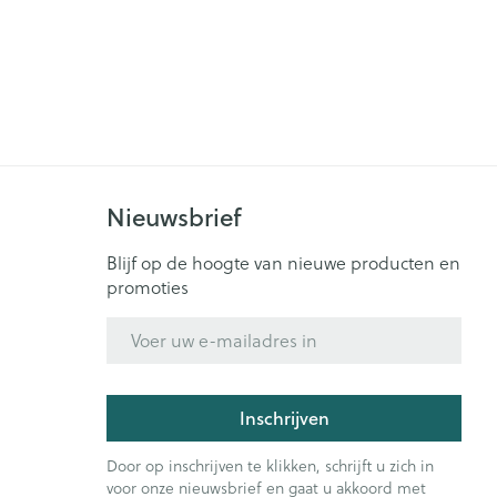
Nieuwsbrief
Blijf op de hoogte van nieuwe producten en
promoties
E-mail adres
Inschrijven
Door op inschrijven te klikken, schrijft u zich in
voor onze nieuwsbrief en gaat u akkoord met