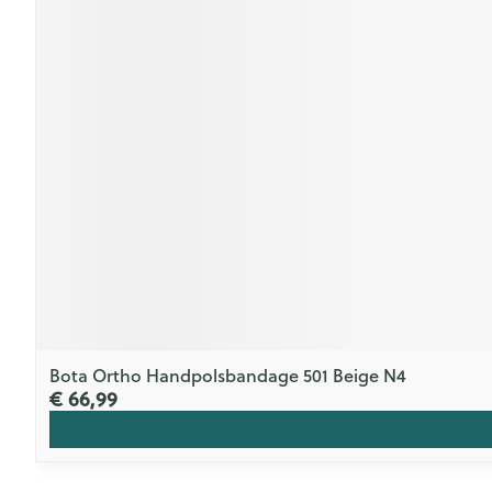
Bota Ortho Handpolsbandage 501 Beige N4
€ 66,99