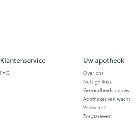
Klantenservice
Uw apotheek
FAQ
Over ons
Nuttige links
Gezondheidsnieuws
Apotheker van wacht
Voorschrift
Zorgtarieven